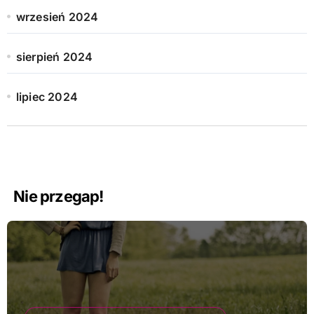
wrzesień 2024
sierpień 2024
lipiec 2024
Nie przegap!