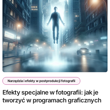
Narzędzia i efekty w postprodukcji fotografii
Efekty specjalne w fotografii: jak je
tworzyć w programach graficznych