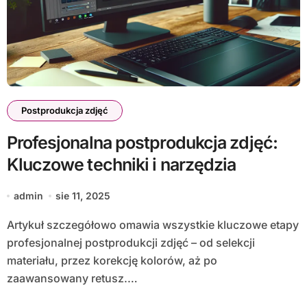
Postprodukcja zdjęć
Profesjonalna postprodukcja zdjęć:
Kluczowe techniki i narzędzia
admin
sie 11, 2025
Artykuł szczegółowo omawia wszystkie kluczowe etapy
profesjonalnej postprodukcji zdjęć – od selekcji
materiału, przez korekcję kolorów, aż po
zaawansowany retusz.…