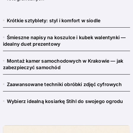
Krótkie sztyblety: styl i komfort w siodle
Śmieszne napisy na koszulce i kubek walentynki —
idealny duet prezentowy
Montaż kamer samochodowych w Krakowie — jak
zabezpieczyć samochód
Zaawansowane techniki obróbki zdjęć cyfrowych
Wybierz idealną kosiarkę Stihl do swojego ogrodu