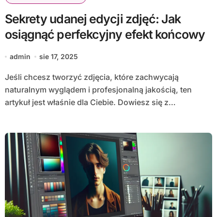
Sekrety udanej edycji zdjęć: Jak
osiągnąć perfekcyjny efekt końcowy
admin
sie 17, 2025
Jeśli chcesz tworzyć zdjęcia, które zachwycają
naturalnym wyglądem i profesjonalną jakością, ten
artykuł jest właśnie dla Ciebie. Dowiesz się z…