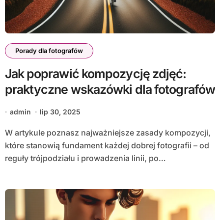
Porady dla fotografów
Jak poprawić kompozycję zdjęć:
praktyczne wskazówki dla fotografów
admin
lip 30, 2025
W artykule poznasz najważniejsze zasady kompozycji,
które stanowią fundament każdej dobrej fotografii – od
reguły trójpodziału i prowadzenia linii, po…