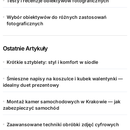
Testy i recenzje obiektywów fotograficznych
Wybór obiektywów do różnych zastosowań
fotograficznych
Ostatnie Artykuły
Krótkie sztyblety: styl i komfort w siodle
Śmieszne napisy na koszulce i kubek walentynki —
idealny duet prezentowy
Montaż kamer samochodowych w Krakowie — jak
zabezpieczyć samochód
Zaawansowane techniki obróbki zdjęć cyfrowych