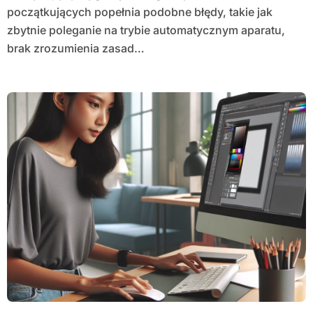
początkujących popełnia podobne błędy, takie jak
zbytnie poleganie na trybie automatycznym aparatu,
brak zrozumienia zasad…