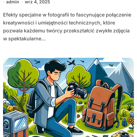
admin
wrz 4, 2025
Efekty specjalne w fotografii to fascynujące połączenie
kreatywności i umiejętności technicznych, które
pozwala każdemu twórcy przekształcić zwykłe zdjęcia
w spektakularne…