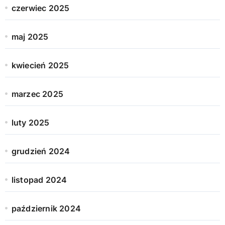
czerwiec 2025
maj 2025
kwiecień 2025
marzec 2025
luty 2025
grudzień 2024
listopad 2024
październik 2024