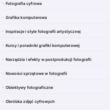
Fotografia cyfrowa
Grafika komputerowa
Inspiracje i style fotografii artystycznej
Kursy i poradniki grafiki komputerowej
Narzędzia i efekty w postprodukcji fotografii
Nowości sprzętowe w fotografii
Obiektywy fotograficzne
Obróbka zdjęć cyfrowych