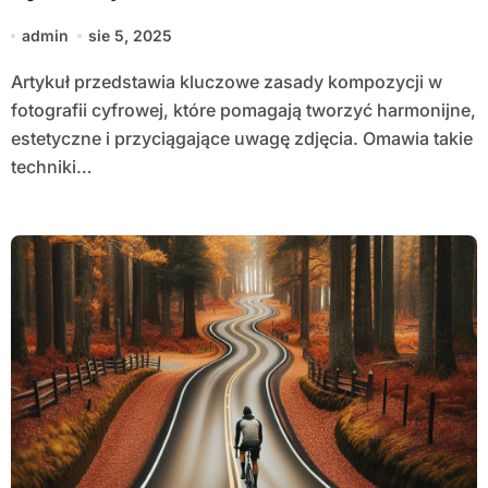
admin
sie 5, 2025
Artykuł przedstawia kluczowe zasady kompozycji w
fotografii cyfrowej, które pomagają tworzyć harmonijne,
estetyczne i przyciągające uwagę zdjęcia. Omawia takie
techniki…