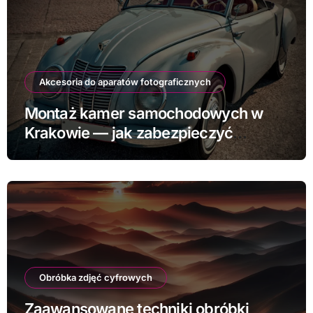
Akcesoria do aparatów fotograficznych
Montaż kamer samochodowych w
Krakowie — jak zabezpieczyć
samochód
Obróbka zdjęć cyfrowych
Zaawansowane techniki obróbki