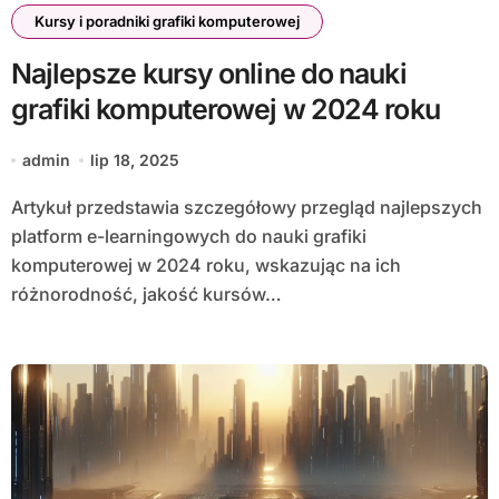
Kursy i poradniki grafiki komputerowej
Najlepsze kursy online do nauki
grafiki komputerowej w 2024 roku
admin
lip 18, 2025
Artykuł przedstawia szczegółowy przegląd najlepszych
platform e-learningowych do nauki grafiki
komputerowej w 2024 roku, wskazując na ich
różnorodność, jakość kursów…