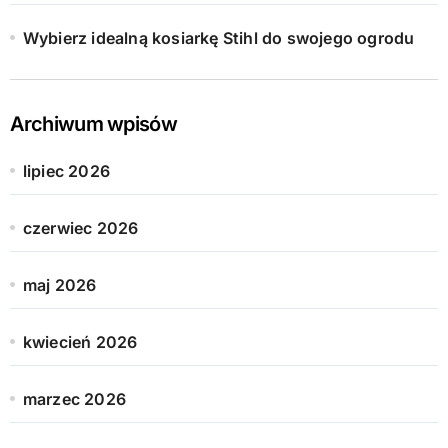
Wybierz idealną kosiarkę Stihl do swojego ogrodu
Archiwum wpisów
lipiec 2026
czerwiec 2026
maj 2026
kwiecień 2026
marzec 2026