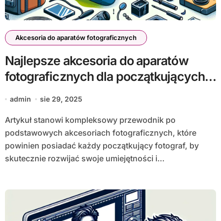
Akcesoria do aparatów fotograficznych
Najlepsze akcesoria do aparatów
fotograficznych dla początkujących
fotografów
admin
sie 29, 2025
Artykuł stanowi kompleksowy przewodnik po
podstawowych akcesoriach fotograficznych, które
powinien posiadać każdy początkujący fotograf, by
skutecznie rozwijać swoje umiejętności i…