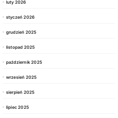
luty 2026
styczeń 2026
grudzień 2025
listopad 2025
październik 2025
wrzesień 2025
sierpień 2025
lipiec 2025