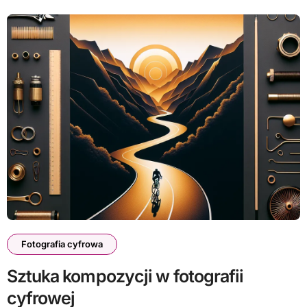
Fotografia cyfrowa
Sztuka kompozycji w fotografii
cyfrowej