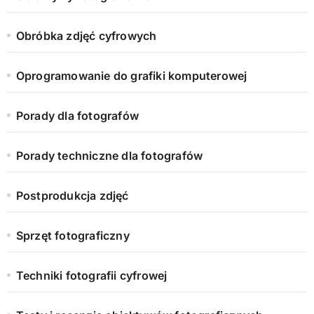
Obróbka zdjęć cyfrowych
Oprogramowanie do grafiki komputerowej
Porady dla fotografów
Porady techniczne dla fotografów
Postprodukcja zdjęć
Sprzęt fotograficzny
Techniki fotografii cyfrowej