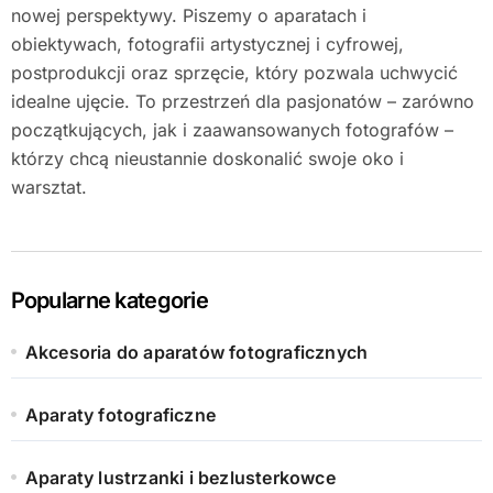
nowej perspektywy. Piszemy o aparatach i
obiektywach, fotografii artystycznej i cyfrowej,
postprodukcji oraz sprzęcie, który pozwala uchwycić
idealne ujęcie. To przestrzeń dla pasjonatów – zarówno
początkujących, jak i zaawansowanych fotografów –
którzy chcą nieustannie doskonalić swoje oko i
warsztat.
Popularne kategorie
Akcesoria do aparatów fotograficznych
Aparaty fotograficzne
Aparaty lustrzanki i bezlusterkowce