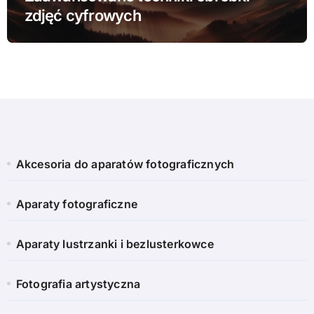
zdjęć cyfrowych
Akcesoria do aparatów fotograficznych
Aparaty fotograficzne
Aparaty lustrzanki i bezlusterkowce
Fotografia artystyczna