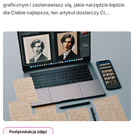
graficznym i zastanawiasz się, jakie narzędzie będzie
dla Ciebie najlepsze, ten artykuł dostarczy Ci…
Postprodukcja zdjęć