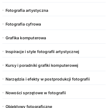
Fotografia artystyczna
Fotografia cyfrowa
Grafika komputerowa
Inspiracje i style fotografii artystycznej
Kursy i poradniki grafiki komputerowej
Narzędzia i efekty w postprodukcji fotografii
Nowości sprzętowe w fotografii
Obiektywy fotograficzne