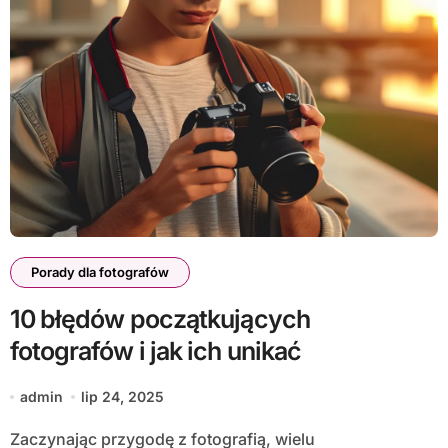
Porady dla fotografów
10 błędów początkujących
fotografów i jak ich unikać
admin
lip 24, 2025
Zaczynając przygodę z fotografią, wielu