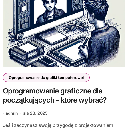
Oprogramowanie do grafiki komputerowej
Oprogramowanie graficzne dla
początkujących – które wybrać?
admin
sie 23, 2025
Jeśli zaczynasz swoją przygodę z projektowaniem