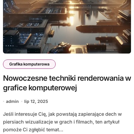
Grafika komputerowa
Nowoczesne techniki renderowania w
grafice komputerowej
admin
lip 12, 2025
Jeśli interesuje Cię, jak powstają zapierające dech w
piersiach wizualizacje w grach i filmach, ten artykuł
pomoże Ci zgłębić temat…