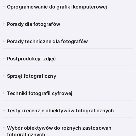
Oprogramowanie do grafiki komputerowej
Porady dla fotografów
Porady techniczne dla fotografów
Postprodukcja zdjęć
Sprzęt fotograficzny
Techniki fotografii cyfrowej
Testy i recenzje obiektywów fotograficznych
Wybór obiektywów do różnych zastosowań
fotograficznych