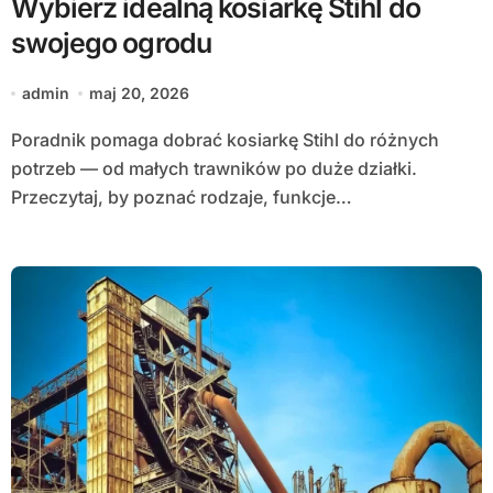
Wybierz idealną kosiarkę Stihl do
swojego ogrodu
admin
maj 20, 2026
Poradnik pomaga dobrać kosiarkę Stihl do różnych
potrzeb — od małych trawników po duże działki.
Przeczytaj, by poznać rodzaje, funkcje…