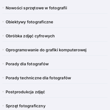
Nowości sprzętowe w fotografii
Obiektywy fotograficzne
Obróbka zdjęć cyfrowych
Oprogramowanie do grafiki komputerowej
Porady dla fotografów
Porady techniczne dla fotografów
Postprodukcja zdjęć
Sprzęt fotograficzny