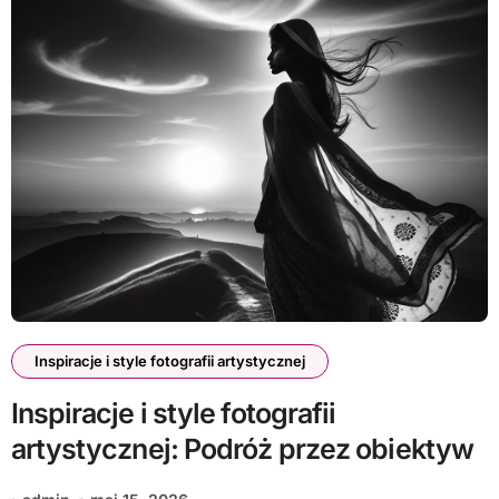
Inspiracje i style fotografii artystycznej
Inspiracje i style fotografii
artystycznej: Podróż przez obiektyw