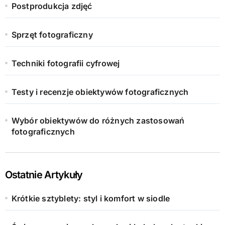
Postprodukcja zdjęć
Sprzęt fotograficzny
Techniki fotografii cyfrowej
Testy i recenzje obiektywów fotograficznych
Wybór obiektywów do różnych zastosowań
fotograficznych
Ostatnie Artykuły
Krótkie sztyblety: styl i komfort w siodle