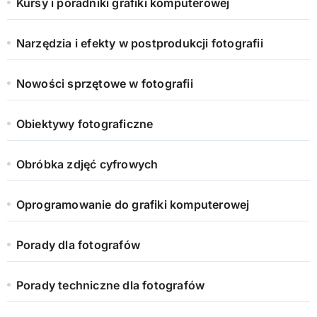
Kursy i poradniki grafiki komputerowej
Narzędzia i efekty w postprodukcji fotografii
Nowości sprzętowe w fotografii
Obiektywy fotograficzne
Obróbka zdjęć cyfrowych
Oprogramowanie do grafiki komputerowej
Porady dla fotografów
Porady techniczne dla fotografów