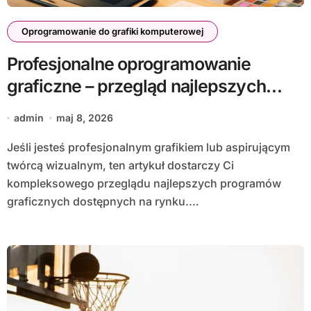
Oprogramowanie do grafiki komputerowej
Profesjonalne oprogramowanie
graficzne – przegląd najlepszych
narzędzi
admin
maj 8, 2026
Jeśli jesteś profesjonalnym grafikiem lub aspirującym
twórcą wizualnym, ten artykuł dostarczy Ci
kompleksowego przeglądu najlepszych programów
graficznych dostępnych na rynku.…