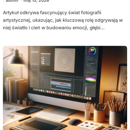
admin
maj 15, 2026
Artykuł odkrywa fascynujący świat fotografii
artystycznej, ukazując, jak kluczową rolę odgrywają w
niej światło i cień w budowaniu emocji, głębi…