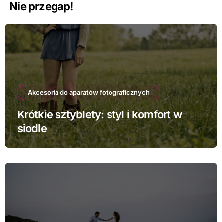
Nie przegap!
Akcesoria do aparatów fotograficznych
Krótkie sztyblety: styl i komfort w
siodle