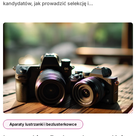
kandydatów, jak prowadzić selekcję i…
Aparaty lustrzanki i bezlusterkowce