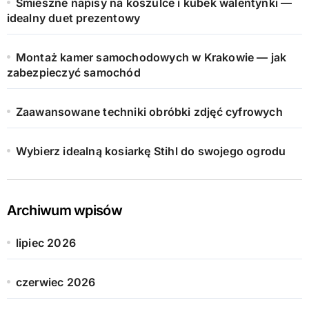
Śmieszne napisy na koszulce i kubek walentynki —
idealny duet prezentowy
Montaż kamer samochodowych w Krakowie — jak
zabezpieczyć samochód
Zaawansowane techniki obróbki zdjęć cyfrowych
Wybierz idealną kosiarkę Stihl do swojego ogrodu
Archiwum wpisów
lipiec 2026
czerwiec 2026