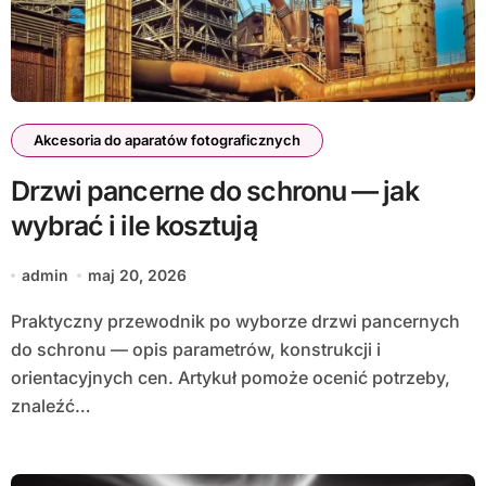
Akcesoria do aparatów fotograficznych
Drzwi pancerne do schronu — jak
wybrać i ile kosztują
admin
maj 20, 2026
Praktyczny przewodnik po wyborze drzwi pancernych
do schronu — opis parametrów, konstrukcji i
orientacyjnych cen. Artykuł pomoże ocenić potrzeby,
znaleźć…