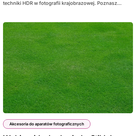
techniki HDR w fotografii krajobrazowej. Poznasz…
Akcesoria do aparatów fotograficznych