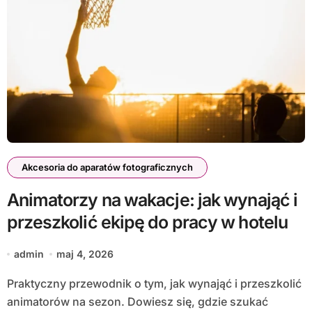
Akcesoria do aparatów fotograficznych
Animatorzy na wakacje: jak wynająć i
przeszkolić ekipę do pracy w hotelu
admin
maj 4, 2026
Praktyczny przewodnik o tym, jak wynająć i przeszkolić
animatorów na sezon. Dowiesz się, gdzie szukać