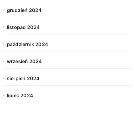
grudzień 2024
listopad 2024
październik 2024
wrzesień 2024
sierpień 2024
lipiec 2024