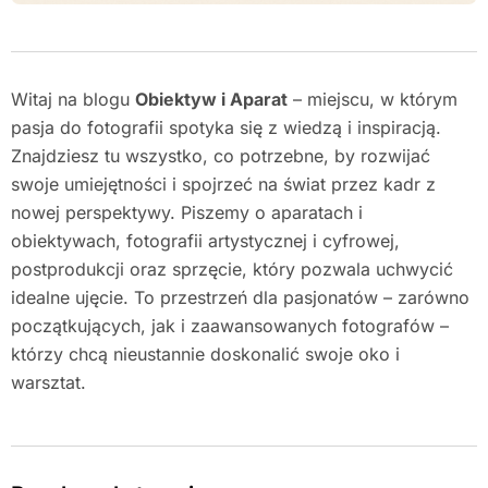
Witaj na blogu
Obiektyw i Aparat
– miejscu, w którym
pasja do fotografii spotyka się z wiedzą i inspiracją.
Znajdziesz tu wszystko, co potrzebne, by rozwijać
swoje umiejętności i spojrzeć na świat przez kadr z
nowej perspektywy. Piszemy o aparatach i
obiektywach, fotografii artystycznej i cyfrowej,
postprodukcji oraz sprzęcie, który pozwala uchwycić
idealne ujęcie. To przestrzeń dla pasjonatów – zarówno
początkujących, jak i zaawansowanych fotografów –
którzy chcą nieustannie doskonalić swoje oko i
warsztat.