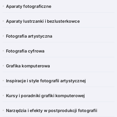
Aparaty fotograficzne
Aparaty lustrzanki i bezlusterkowce
Fotografia artystyczna
Fotografia cyfrowa
Grafika komputerowa
Inspiracje i style fotografii artystycznej
Kursy i poradniki grafiki komputerowej
Narzędzia i efekty w postprodukcji fotografii