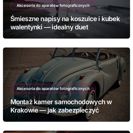
Akcesoria do aparatów fotograficznych
Śmieszne napisy na koszulce i kubek
walentynki — idealny duet
prezentowy
Akcesoria do aparatów fotograficznych
Montaż kamer samochodowych w
Krakowie — jak zabezpieczyć
samochód