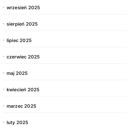
wrzesień 2025
sierpień 2025
lipiec 2025
czerwiec 2025
maj 2025
kwiecień 2025
marzec 2025
luty 2025