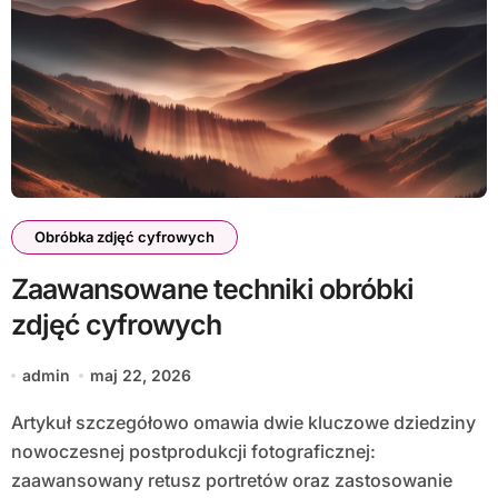
Obróbka zdjęć cyfrowych
Zaawansowane techniki obróbki
zdjęć cyfrowych
admin
maj 22, 2026
Artykuł szczegółowo omawia dwie kluczowe dziedziny
nowoczesnej postprodukcji fotograficznej:
zaawansowany retusz portretów oraz zastosowanie