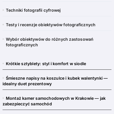
Techniki fotografii cyfrowej
Testy i recenzje obiektywów fotograficznych
Wybór obiektywów do różnych zastosowań
fotograficznych
Krótkie sztyblety: styl i komfort w siodle
Śmieszne napisy na koszulce i kubek walentynki —
idealny duet prezentowy
Montaż kamer samochodowych w Krakowie — jak
zabezpieczyć samochód