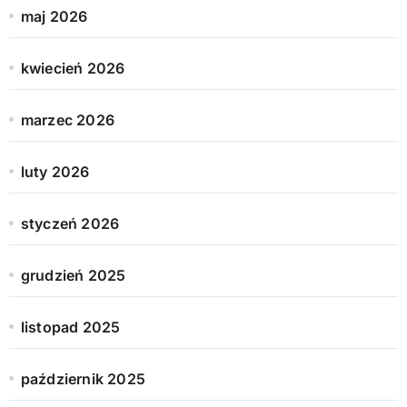
maj 2026
kwiecień 2026
marzec 2026
luty 2026
styczeń 2026
grudzień 2025
listopad 2025
październik 2025