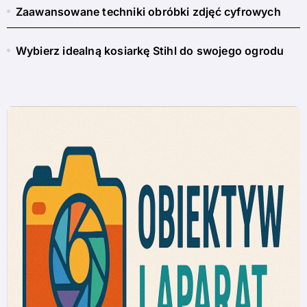
Zaawansowane techniki obróbki zdjęć cyfrowych
Wybierz idealną kosiarkę Stihl do swojego ogrodu