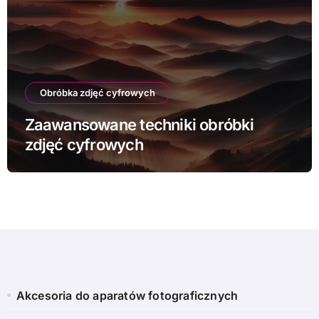
Obróbka zdjęć cyfrowych
Zaawansowane techniki obróbki
zdjęć cyfrowych
Akcesoria do aparatów fotograficznych