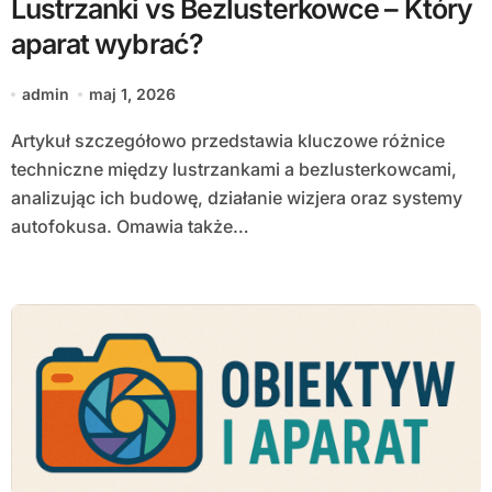
Lustrzanki vs Bezlusterkowce – Który
aparat wybrać?
admin
maj 1, 2026
Artykuł szczegółowo przedstawia kluczowe różnice
techniczne między lustrzankami a bezlusterkowcami,
analizując ich budowę, działanie wizjera oraz systemy
autofokusa. Omawia także…