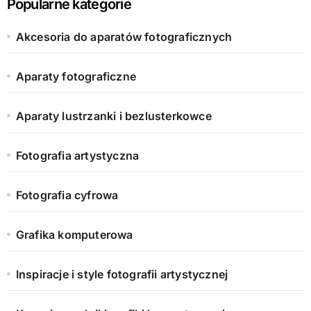
Popularne kategorie
Akcesoria do aparatów fotograficznych
Aparaty fotograficzne
Aparaty lustrzanki i bezlusterkowce
Fotografia artystyczna
Fotografia cyfrowa
Grafika komputerowa
Inspiracje i style fotografii artystycznej