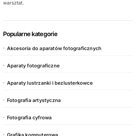
warsztat.
Popularne kategorie
Akcesoria do aparatów fotograficznych
Aparaty fotograficzne
Aparaty lustrzanki i bezlusterkowce
Fotografia artystyczna
Fotografia cyfrowa
Grafika komputerowa