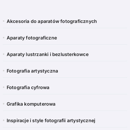
Akcesoria do aparatów fotograficznych
Aparaty fotograficzne
Aparaty lustrzanki i bezlusterkowce
Fotografia artystyczna
Fotografia cyfrowa
Grafika komputerowa
Inspiracje i style fotografii artystycznej