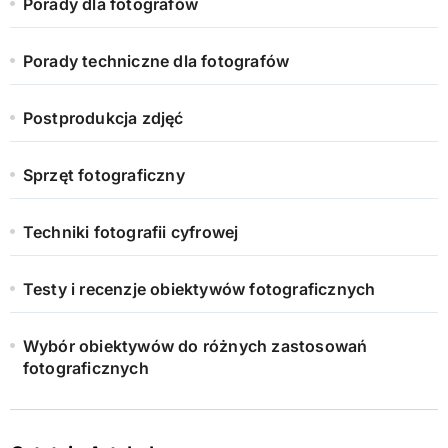
Porady dla fotografów
Porady techniczne dla fotografów
Postprodukcja zdjęć
Sprzęt fotograficzny
Techniki fotografii cyfrowej
Testy i recenzje obiektywów fotograficznych
Wybór obiektywów do różnych zastosowań
fotograficznych