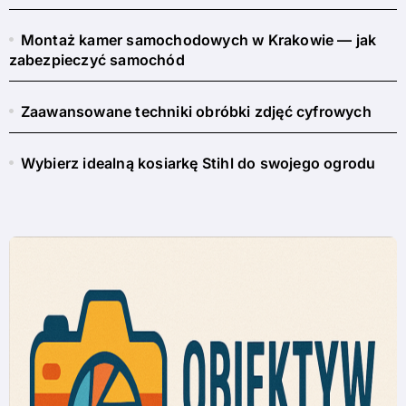
Montaż kamer samochodowych w Krakowie — jak
zabezpieczyć samochód
Zaawansowane techniki obróbki zdjęć cyfrowych
Wybierz idealną kosiarkę Stihl do swojego ogrodu