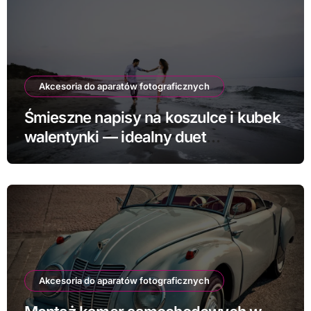
Akcesoria do aparatów fotograficznych
Śmieszne napisy na koszulce i kubek
walentynki — idealny duet
prezentowy
Akcesoria do aparatów fotograficznych