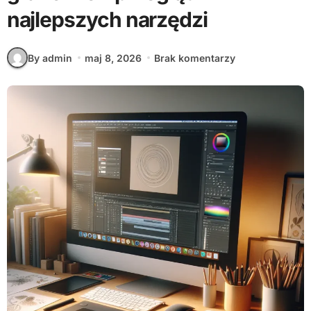
najlepszych narzędzi
By admin
maj 8, 2026
Brak komentarzy