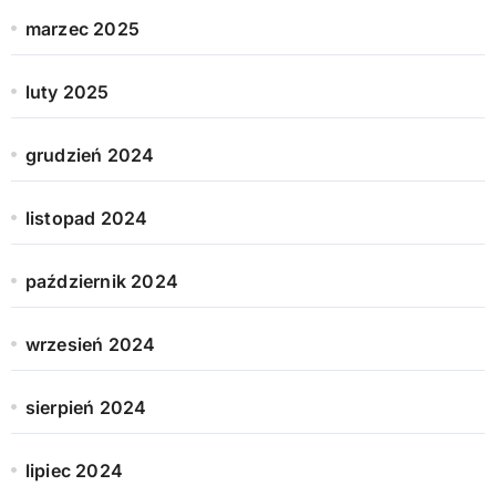
marzec 2025
luty 2025
grudzień 2024
listopad 2024
październik 2024
wrzesień 2024
sierpień 2024
lipiec 2024