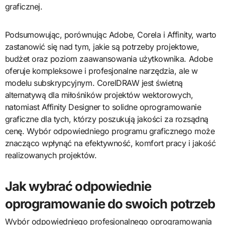
graficznej.
Podsumowując, porównując Adobe, Corela i Affinity, warto
zastanowić się nad tym, jakie są potrzeby projektowe,
budżet oraz poziom zaawansowania użytkownika. Adobe
oferuje kompleksowe i profesjonalne narzędzia, ale w
modelu subskrypcyjnym. CorelDRAW jest świetną
alternatywą dla miłośników projektów wektorowych,
natomiast Affinity Designer to solidne oprogramowanie
graficzne dla tych, którzy poszukują jakości za rozsądną
cenę. Wybór odpowiedniego programu graficznego może
znacząco wpłynąć na efektywność, komfort pracy i jakość
realizowanych projektów.
Jak wybrać odpowiednie
oprogramowanie do swoich potrzeb
Wybór odpowiedniego profesjonalnego oprogramowania