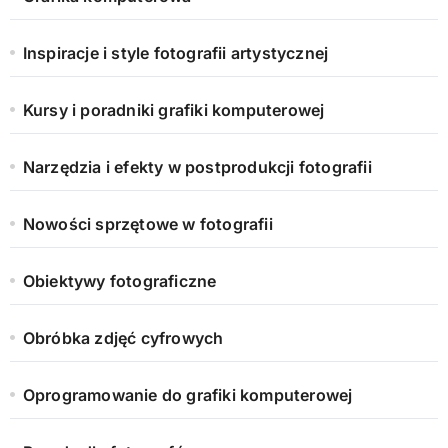
Inspiracje i style fotografii artystycznej
Kursy i poradniki grafiki komputerowej
Narzędzia i efekty w postprodukcji fotografii
Nowości sprzętowe w fotografii
Obiektywy fotograficzne
Obróbka zdjęć cyfrowych
Oprogramowanie do grafiki komputerowej