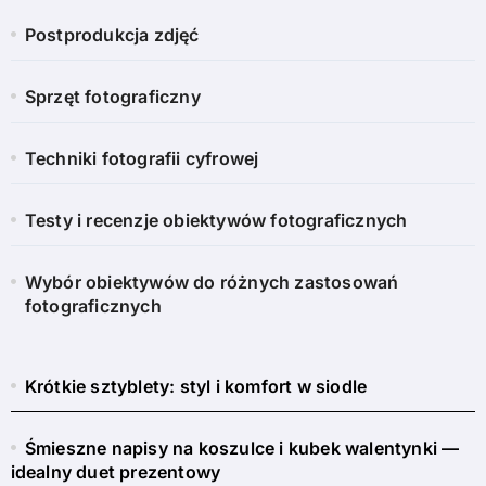
Postprodukcja zdjęć
Sprzęt fotograficzny
Techniki fotografii cyfrowej
Testy i recenzje obiektywów fotograficznych
Wybór obiektywów do różnych zastosowań
fotograficznych
Krótkie sztyblety: styl i komfort w siodle
Śmieszne napisy na koszulce i kubek walentynki —
idealny duet prezentowy