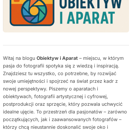
Witaj na blogu
Obiektyw i Aparat
– miejscu, w którym
pasja do fotografii spotyka się z wiedzą i inspiracją.
Znajdziesz tu wszystko, co potrzebne, by rozwijać
swoje umiejętności i spojrzeć na świat przez kadr z
nowej perspektywy. Piszemy o aparatach i
obiektywach, fotografii artystycznej i cyfrowej,
postprodukcji oraz sprzęcie, który pozwala uchwycić
idealne ujęcie. To przestrzeń dla pasjonatów – zarówno
początkujących, jak i zaawansowanych fotografów –
którzy chcą nieustannie doskonalić swoje oko i