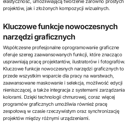
elastyczność, umożliwiającą tworzenie zarówno prostych
projektów, jak i złożonych kompozycji wizualnych.
Kluczowe funkcje nowoczesnych
narzędzi graficznych
Współczesne profesjonalne oprogramowanie graficzne
oferuje szereg zaawansowanych funkcji, które znacząco
usprawniają pracę projektantów, ilustratorów i fotografów.
Kluczowe funkcje nowoczesnych narzędzi graficznych to
przede wszystkim wsparcie dla pracy na warstwach,
zaawansowane maskowanie i selekcja, możliwość edycji
nieniszczącej, a także integracja z systemami zarządzania
kolorami. Dzięki technologii chmurowej, coraz więcej
programów graficznych umożliwia również pracę
zespołową w czasie rzeczywistym oraz synchronizację
projektów między różnymi urządzeniami.