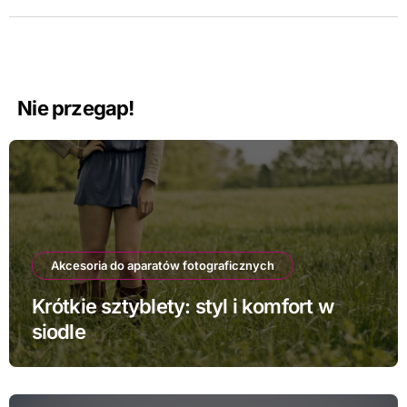
Nie przegap!
Akcesoria do aparatów fotograficznych
Krótkie sztyblety: styl i komfort w
siodle