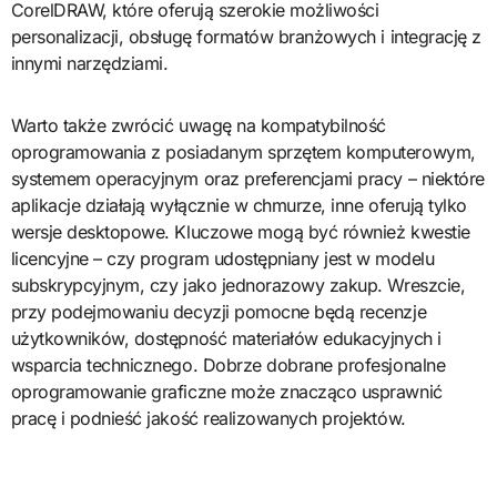
CorelDRAW, które oferują szerokie możliwości
personalizacji, obsługę formatów branżowych i integrację z
innymi narzędziami.
Warto także zwrócić uwagę na kompatybilność
oprogramowania z posiadanym sprzętem komputerowym,
systemem operacyjnym oraz preferencjami pracy – niektóre
aplikacje działają wyłącznie w chmurze, inne oferują tylko
wersje desktopowe. Kluczowe mogą być również kwestie
licencyjne – czy program udostępniany jest w modelu
subskrypcyjnym, czy jako jednorazowy zakup. Wreszcie,
przy podejmowaniu decyzji pomocne będą recenzje
użytkowników, dostępność materiałów edukacyjnych i
wsparcia technicznego. Dobrze dobrane profesjonalne
oprogramowanie graficzne może znacząco usprawnić
pracę i podnieść jakość realizowanych projektów.