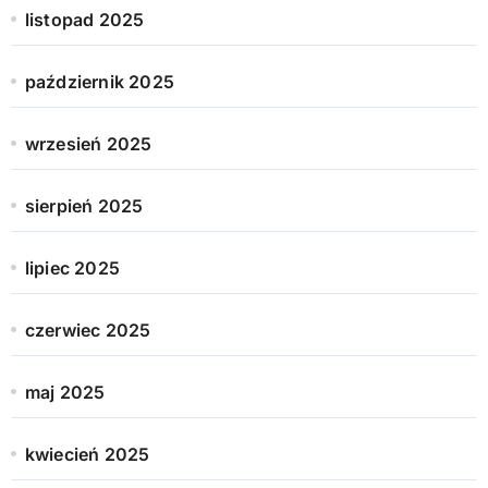
listopad 2025
październik 2025
wrzesień 2025
sierpień 2025
lipiec 2025
czerwiec 2025
maj 2025
kwiecień 2025