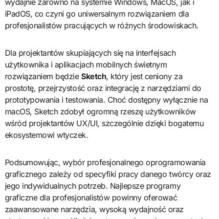
wydajnie zarówno na systemie Windows, MacOS, jak i
iPadOS, co czyni go uniwersalnym rozwiązaniem dla
profesjonalistów pracujących w różnych środowiskach.
Dla projektantów skupiających się na interfejsach
użytkownika i aplikacjach mobilnych świetnym
rozwiązaniem będzie
Sketch
, który jest ceniony za
prostotę, przejrzystość oraz integrację z narzędziami do
prototypowania i testowania. Choć dostępny wyłącznie na
macOS, Sketch zdobył ogromną rzeszę użytkowników
wśród projektantów UX/UI, szczególnie dzięki bogatemu
ekosystemowi wtyczek.
Podsumowując, wybór profesjonalnego oprogramowania
graficznego zależy od specyfiki pracy danego twórcy oraz
jego indywidualnych potrzeb. Najlepsze programy
graficzne dla profesjonalistów powinny oferować
zaawansowane narzędzia, wysoką wydajność oraz