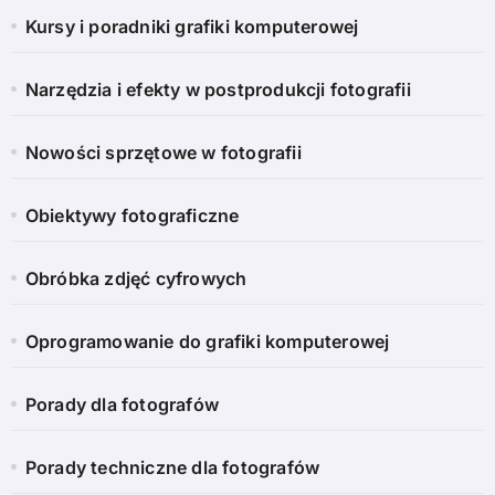
Kursy i poradniki grafiki komputerowej
Narzędzia i efekty w postprodukcji fotografii
Nowości sprzętowe w fotografii
Obiektywy fotograficzne
Obróbka zdjęć cyfrowych
Oprogramowanie do grafiki komputerowej
Porady dla fotografów
Porady techniczne dla fotografów