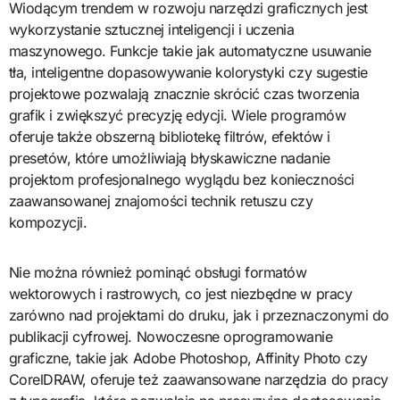
Wiodącym trendem w rozwoju narzędzi graficznych jest
wykorzystanie sztucznej inteligencji i uczenia
maszynowego. Funkcje takie jak automatyczne usuwanie
tła, inteligentne dopasowywanie kolorystyki czy sugestie
projektowe pozwalają znacznie skrócić czas tworzenia
grafik i zwiększyć precyzję edycji. Wiele programów
oferuje także obszerną bibliotekę filtrów, efektów i
presetów, które umożliwiają błyskawiczne nadanie
projektom profesjonalnego wyglądu bez konieczności
zaawansowanej znajomości technik retuszu czy
kompozycji.
Nie można również pominąć obsługi formatów
wektorowych i rastrowych, co jest niezbędne w pracy
zarówno nad projektami do druku, jak i przeznaczonymi do
publikacji cyfrowej. Nowoczesne oprogramowanie
graficzne, takie jak Adobe Photoshop, Affinity Photo czy
CorelDRAW, oferuje też zaawansowane narzędzia do pracy