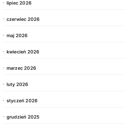
lipiec 2026
czerwiec 2026
maj 2026
kwiecień 2026
marzec 2026
luty 2026
styczeń 2026
grudzień 2025