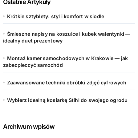
Ostatnie Artykuły
Krótkie sztyblety: styl i komfort w siodle
Śmieszne napisy na koszulce i kubek walentynki —
idealny duet prezentowy
Montaż kamer samochodowych w Krakowie — jak
zabezpieczyć samochód
Zaawansowane techniki obróbki zdjęć cyfrowych
Wybierz idealną kosiarkę Stihl do swojego ogrodu
Archiwum wpisów