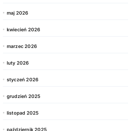
maj 2026
kwiecień 2026
marzec 2026
luty 2026
styczeń 2026
grudzień 2025
listopad 2025
październik 2025