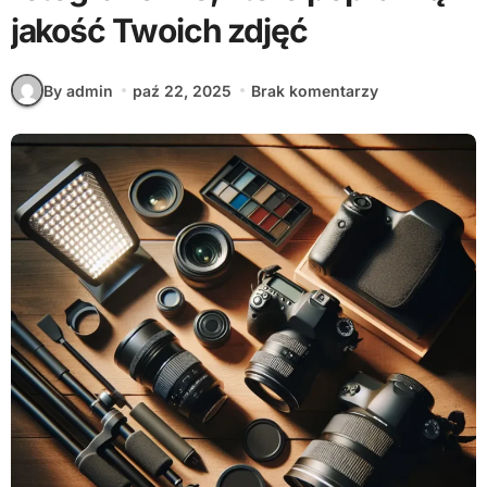
jakość Twoich zdjęć
By admin
paź 22, 2025
Brak komentarzy