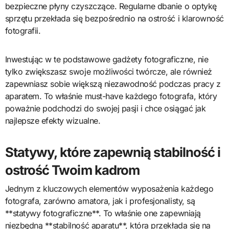
bezpieczne płyny czyszczące. Regularne dbanie o optykę
sprzętu przekłada się bezpośrednio na ostrość i klarowność
fotografii.
Inwestując w te podstawowe gadżety fotograficzne, nie
tylko zwiększasz swoje możliwości twórcze, ale również
zapewniasz sobie większą niezawodność podczas pracy z
aparatem. To właśnie must-have każdego fotografa, który
poważnie podchodzi do swojej pasji i chce osiągać jak
najlepsze efekty wizualne.
Statywy, które zapewnią stabilność i
ostrość Twoim kadrom
Jednym z kluczowych elementów wyposażenia każdego
fotografa, zarówno amatora, jak i profesjonalisty, są
**statywy fotograficzne**. To właśnie one zapewniają
niezbędną **stabilność aparatu**, która przekłada się na