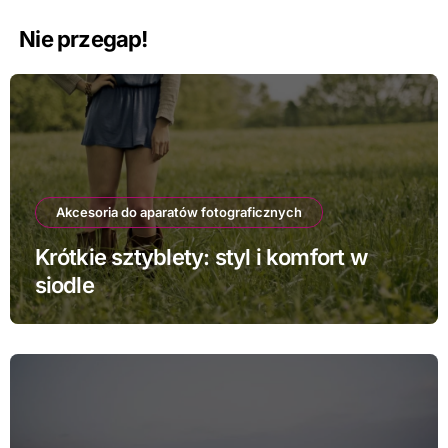
Nie przegap!
Akcesoria do aparatów fotograficznych
Krótkie sztyblety: styl i komfort w
siodle