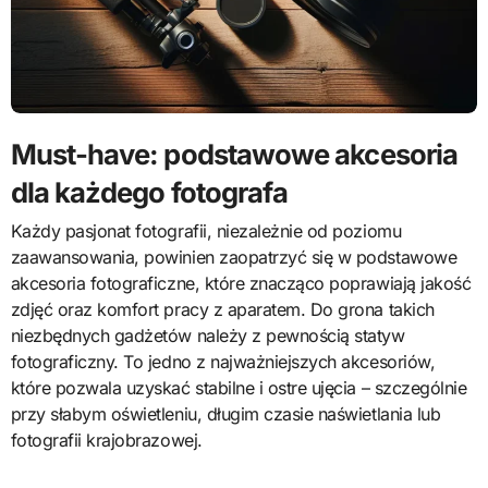
Must-have: podstawowe akcesoria
dla każdego fotografa
Każdy pasjonat fotografii, niezależnie od poziomu
zaawansowania, powinien zaopatrzyć się w podstawowe
akcesoria fotograficzne, które znacząco poprawiają jakość
zdjęć oraz komfort pracy z aparatem. Do grona takich
niezbędnych gadżetów należy z pewnością statyw
fotograficzny. To jedno z najważniejszych akcesoriów,
które pozwala uzyskać stabilne i ostre ujęcia – szczególnie
przy słabym oświetleniu, długim czasie naświetlania lub
fotografii krajobrazowej.