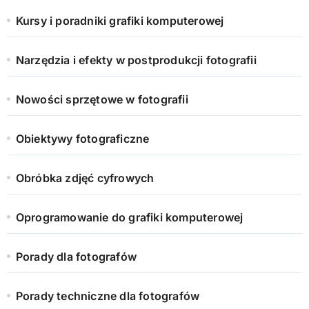
Kursy i poradniki grafiki komputerowej
Narzędzia i efekty w postprodukcji fotografii
Nowości sprzętowe w fotografii
Obiektywy fotograficzne
Obróbka zdjęć cyfrowych
Oprogramowanie do grafiki komputerowej
Porady dla fotografów
Porady techniczne dla fotografów