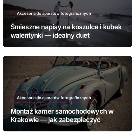
Akcesoria do aparatów fotograficznych
Śmieszne napisy na koszulce i kubek
walentynki — idealny duet
prezentowy
Akcesoria do aparatów fotograficznych
Montaż kamer samochodowych w
Krakowie — jak zabezpieczyć
samochód