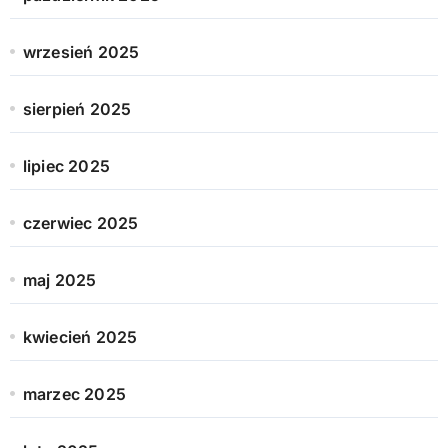
wrzesień 2025
sierpień 2025
lipiec 2025
czerwiec 2025
maj 2025
kwiecień 2025
marzec 2025