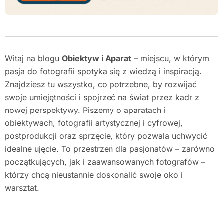
Witaj na blogu
Obiektyw i Aparat
– miejscu, w którym
pasja do fotografii spotyka się z wiedzą i inspiracją.
Znajdziesz tu wszystko, co potrzebne, by rozwijać
swoje umiejętności i spojrzeć na świat przez kadr z
nowej perspektywy. Piszemy o aparatach i
obiektywach, fotografii artystycznej i cyfrowej,
postprodukcji oraz sprzęcie, który pozwala uchwycić
idealne ujęcie. To przestrzeń dla pasjonatów – zarówno
początkujących, jak i zaawansowanych fotografów –
którzy chcą nieustannie doskonalić swoje oko i
warsztat.