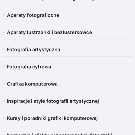
Aparaty fotograficzne
Aparaty lustrzanki i bezlusterkowce
Fotografia artystyczna
Fotografia cyfrowa
Grafika komputerowa
Inspiracje i style fotografii artystycznej
Kursy i poradniki grafiki komputerowej