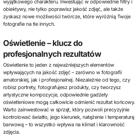
wyjątkowego charakteru. Inwestując w odpowiednie filtry i
obiektywy, nie tylko poprawisz jakość zdjęć, ale także
zyskasz nowe możliwości twórcze, które wyróżnią Twoje
fotografie na tle innych.
Oświetlenie – klucz do
profesjonalnych rezultatów
Oświetlenie to jeden z najważniejszych elementów
wpływających na jakość zdjęć – zarówno w fotografii
amatorskiej, jak i profesjonalnej. Niezależnie od tego, czy
robisz portrety, fotografujesz produkty, czy tworzysz
artystyczne kompozycje, odpowiednie gadżety
oświetleniowe mogą całkowicie odmienić rezultat końcowy.
Warto zainwestować w sprzęt, który pozwoli precyzyjnie
kontrolować światło, jego kierunek, natężenie i temperaturę
barwową – to wszystko wpływa na klimat i klarowność
zdjęcia.