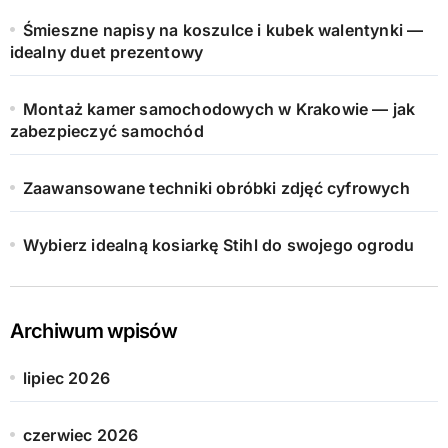
Śmieszne napisy na koszulce i kubek walentynki —
idealny duet prezentowy
Montaż kamer samochodowych w Krakowie — jak
zabezpieczyć samochód
Zaawansowane techniki obróbki zdjęć cyfrowych
Wybierz idealną kosiarkę Stihl do swojego ogrodu
Archiwum wpisów
lipiec 2026
czerwiec 2026