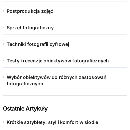
Postprodukcja zdjęć
Sprzęt fotograficzny
Techniki fotografii cyfrowej
Testy i recenzje obiektywów fotograficznych
Wybór obiektywów do różnych zastosowań
fotograficznych
Ostatnie Artykuły
Krótkie sztyblety: styl i komfort w siodle