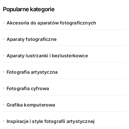
Popularne kategorie
Akcesoria do aparatów fotograficznych
Aparaty fotograficzne
Aparaty lustrzanki i bezlusterkowce
Fotografia artystyczna
Fotografia cyfrowa
Grafika komputerowa
Inspiracje i style fotografii artystycznej