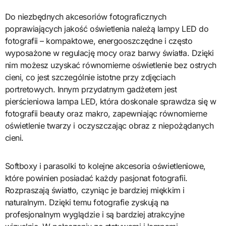
Do niezbędnych akcesoriów fotograficznych
poprawiających jakość oświetlenia należą lampy LED do
fotografii – kompaktowe, energooszczędne i często
wyposażone w regulację mocy oraz barwy światła. Dzięki
nim możesz uzyskać równomierne oświetlenie bez ostrych
cieni, co jest szczególnie istotne przy zdjęciach
portretowych. Innym przydatnym gadżetem jest
pierścieniowa lampa LED, która doskonale sprawdza się w
fotografii beauty oraz makro, zapewniając równomierne
oświetlenie twarzy i oczyszczając obraz z niepożądanych
cieni.
Softboxy i parasolki to kolejne akcesoria oświetleniowe,
które powinien posiadać każdy pasjonat fotografii.
Rozpraszają światło, czyniąc je bardziej miękkim i
naturalnym. Dzięki temu fotografie zyskują na
profesjonalnym wyglądzie i są bardziej atrakcyjne