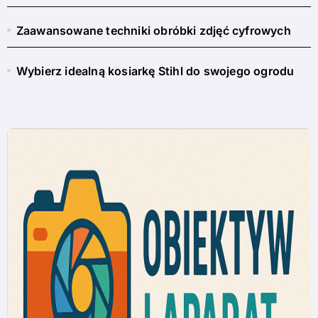
Zaawansowane techniki obróbki zdjęć cyfrowych
Wybierz idealną kosiarkę Stihl do swojego ogrodu