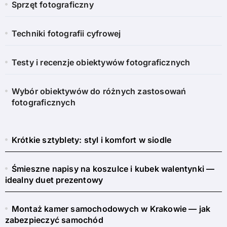
Sprzęt fotograficzny
Techniki fotografii cyfrowej
Testy i recenzje obiektywów fotograficznych
Wybór obiektywów do różnych zastosowań
fotograficznych
Krótkie sztyblety: styl i komfort w siodle
Śmieszne napisy na koszulce i kubek walentynki —
idealny duet prezentowy
Montaż kamer samochodowych w Krakowie — jak
zabezpieczyć samochód