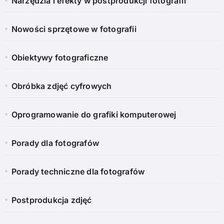
Narzędzia i efekty w postprodukcji fotografii
Nowości sprzętowe w fotografii
Obiektywy fotograficzne
Obróbka zdjęć cyfrowych
Oprogramowanie do grafiki komputerowej
Porady dla fotografów
Porady techniczne dla fotografów
Postprodukcja zdjęć