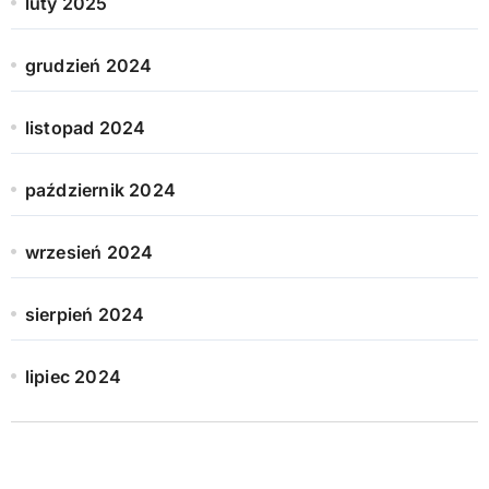
luty 2025
grudzień 2024
listopad 2024
październik 2024
wrzesień 2024
sierpień 2024
lipiec 2024