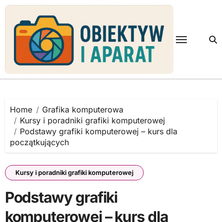
Skip
to
content
Home
Grafika komputerowa
Kursy i poradniki grafiki komputerowej
Podstawy grafiki komputerowej – kurs dla
początkujących
Kursy i poradniki grafiki komputerowej
Podstawy grafiki
komputerowej – kurs dla