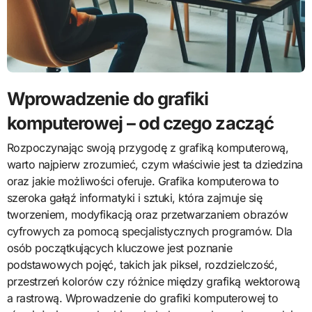
Wprowadzenie do grafiki
komputerowej – od czego zacząć
Rozpoczynając swoją przygodę z grafiką komputerową,
warto najpierw zrozumieć, czym właściwie jest ta dziedzina
oraz jakie możliwości oferuje. Grafika komputerowa to
szeroka gałąź informatyki i sztuki, która zajmuje się
tworzeniem, modyfikacją oraz przetwarzaniem obrazów
cyfrowych za pomocą specjalistycznych programów. Dla
osób początkujących kluczowe jest poznanie
podstawowych pojęć, takich jak piksel, rozdzielczość,
przestrzeń kolorów czy różnice między grafiką wektorową
a rastrową. Wprowadzenie do grafiki komputerowej to