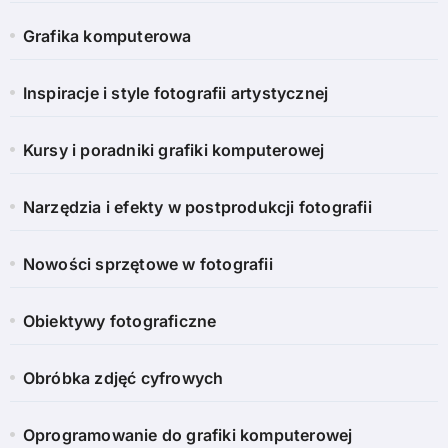
Grafika komputerowa
Inspiracje i style fotografii artystycznej
Kursy i poradniki grafiki komputerowej
Narzędzia i efekty w postprodukcji fotografii
Nowości sprzętowe w fotografii
Obiektywy fotograficzne
Obróbka zdjęć cyfrowych
Oprogramowanie do grafiki komputerowej