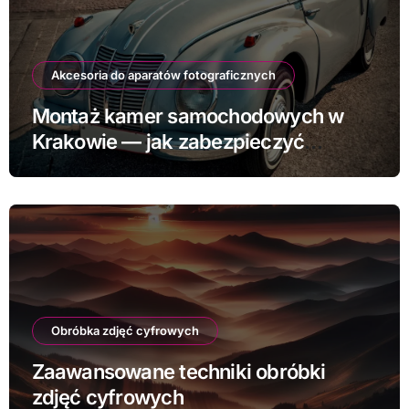
Akcesoria do aparatów fotograficznych
Montaż kamer samochodowych w
Krakowie — jak zabezpieczyć
samochód
Obróbka zdjęć cyfrowych
Zaawansowane techniki obróbki
zdjęć cyfrowych