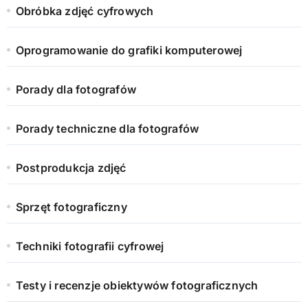
Obróbka zdjęć cyfrowych
Oprogramowanie do grafiki komputerowej
Porady dla fotografów
Porady techniczne dla fotografów
Postprodukcja zdjęć
Sprzęt fotograficzny
Techniki fotografii cyfrowej
Testy i recenzje obiektywów fotograficznych