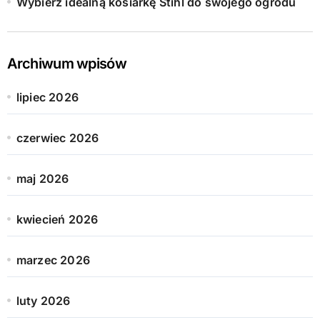
Wybierz idealną kosiarkę Stihl do swojego ogrodu
Archiwum wpisów
lipiec 2026
czerwiec 2026
maj 2026
kwiecień 2026
marzec 2026
luty 2026