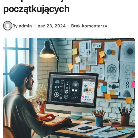
początkujących
By admin
paź 23, 2024
Brak komentarzy