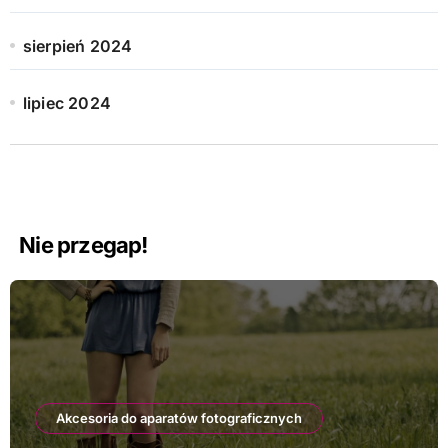
sierpień 2024
lipiec 2024
Nie przegap!
Akcesoria do aparatów fotograficznych