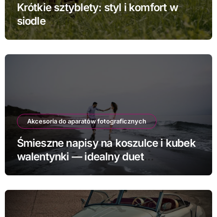
Krótkie sztyblety: styl i komfort w
siodle
Akcesoria do aparatów fotograficznych
Śmieszne napisy na koszulce i kubek
walentynki — idealny duet
prezentowy