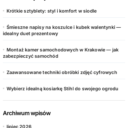
Krótkie sztyblety: styl i komfort w siodle
Śmieszne napisy na koszulce i kubek walentynki —
idealny duet prezentowy
Montaż kamer samochodowych w Krakowie — jak
zabezpieczyć samochód
Zaawansowane techniki obróbki zdjęć cyfrowych
Wybierz idealną kosiarkę Stihl do swojego ogrodu
Archiwum wpisów
lipiec 2026