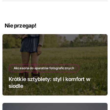
Nie przegap!
Akcesoria do aparatów fotograficznych
Krótkie sztyblety: styl i komfort w
siodle