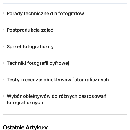
Porady techniczne dla fotografów
Postprodukcja zdjęć
Sprzęt fotograficzny
Techniki fotografii cyfrowej
Testy i recenzje obiektywów fotograficznych
Wybór obiektywów do różnych zastosowań
fotograficznych
Ostatnie Artykuły