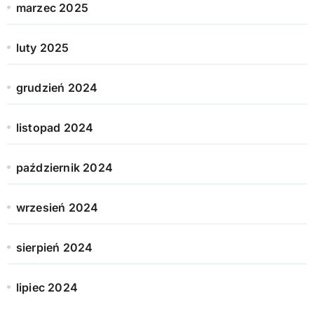
marzec 2025
luty 2025
grudzień 2024
listopad 2024
październik 2024
wrzesień 2024
sierpień 2024
lipiec 2024