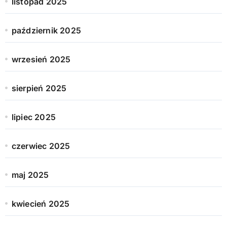
listopad 2025
październik 2025
wrzesień 2025
sierpień 2025
lipiec 2025
czerwiec 2025
maj 2025
kwiecień 2025