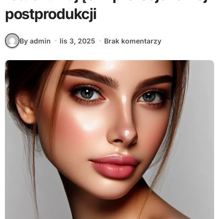
postprodukcji
By admin
lis 3, 2025
Brak komentarzy