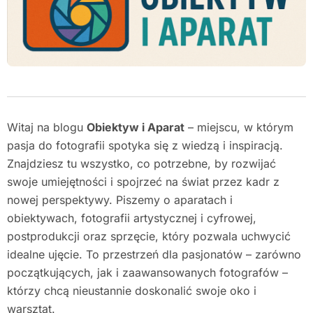
Witaj na blogu
Obiektyw i Aparat
– miejscu, w którym
pasja do fotografii spotyka się z wiedzą i inspiracją.
Znajdziesz tu wszystko, co potrzebne, by rozwijać
swoje umiejętności i spojrzeć na świat przez kadr z
nowej perspektywy. Piszemy o aparatach i
obiektywach, fotografii artystycznej i cyfrowej,
postprodukcji oraz sprzęcie, który pozwala uchwycić
idealne ujęcie. To przestrzeń dla pasjonatów – zarówno
początkujących, jak i zaawansowanych fotografów –
którzy chcą nieustannie doskonalić swoje oko i
warsztat.