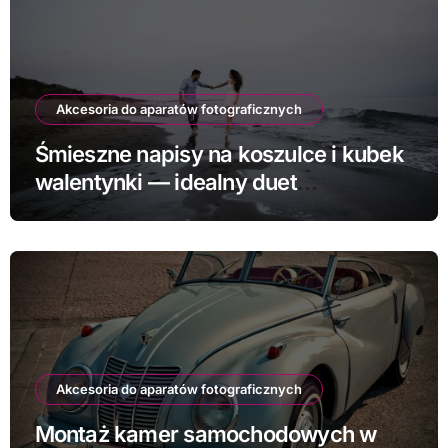
Akcesoria do aparatów fotograficznych
Śmieszne napisy na koszulce i kubek
walentynki — idealny duet
prezentowy
Akcesoria do aparatów fotograficznych
Montaż kamer samochodowych w