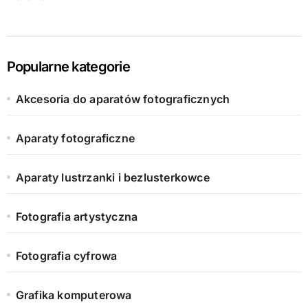
Popularne kategorie
Akcesoria do aparatów fotograficznych
Aparaty fotograficzne
Aparaty lustrzanki i bezlusterkowce
Fotografia artystyczna
Fotografia cyfrowa
Grafika komputerowa