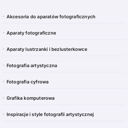
Akcesoria do aparatów fotograficznych
Aparaty fotograficzne
Aparaty lustrzanki i bezlusterkowce
Fotografia artystyczna
Fotografia cyfrowa
Grafika komputerowa
Inspiracje i style fotografii artystycznej