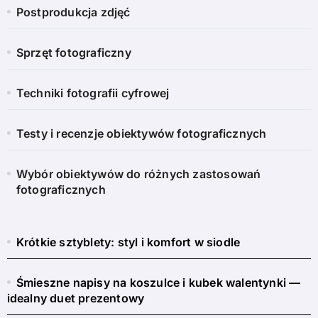
Postprodukcja zdjęć
Sprzęt fotograficzny
Techniki fotografii cyfrowej
Testy i recenzje obiektywów fotograficznych
Wybór obiektywów do różnych zastosowań
fotograficznych
Krótkie sztyblety: styl i komfort w siodle
Śmieszne napisy na koszulce i kubek walentynki —
idealny duet prezentowy