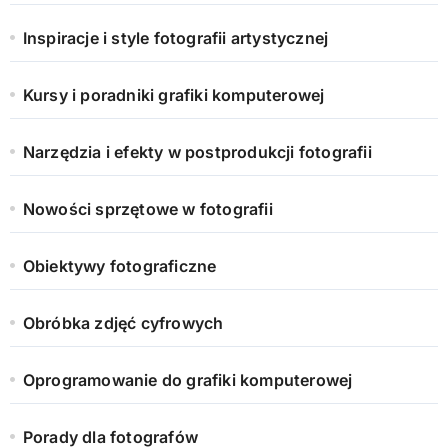
Inspiracje i style fotografii artystycznej
Kursy i poradniki grafiki komputerowej
Narzędzia i efekty w postprodukcji fotografii
Nowości sprzętowe w fotografii
Obiektywy fotograficzne
Obróbka zdjęć cyfrowych
Oprogramowanie do grafiki komputerowej
Porady dla fotografów