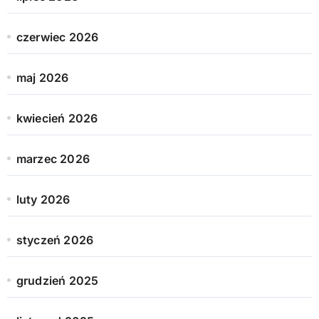
czerwiec 2026
maj 2026
kwiecień 2026
marzec 2026
luty 2026
styczeń 2026
grudzień 2025