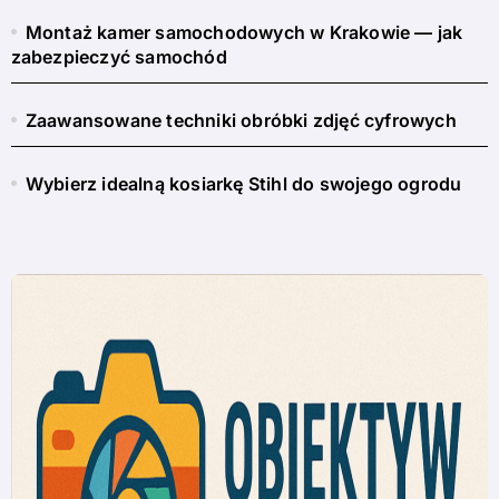
Montaż kamer samochodowych w Krakowie — jak
zabezpieczyć samochód
Zaawansowane techniki obróbki zdjęć cyfrowych
Wybierz idealną kosiarkę Stihl do swojego ogrodu