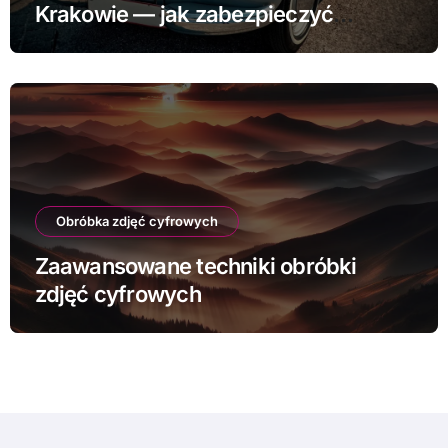
Krakowie — jak zabezpieczyć
samochód
Obróbka zdjęć cyfrowych
Zaawansowane techniki obróbki
zdjęć cyfrowych