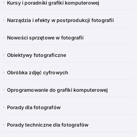
Kursy i poradniki grafiki komputerowej
Narzędzia i efekty w postprodukcji fotografii
Nowości sprzętowe w fotografii
Obiektywy fotograficzne
Obróbka zdjęć cyfrowych
Oprogramowanie do grafiki komputerowej
Porady dla fotografów
Porady techniczne dla fotografów