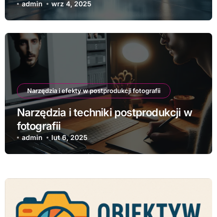
admin
wrz 4, 2025
Narzędzia i efekty w postprodukcji fotografii
Narzędzia i techniki postprodukcji w
fotografii
admin
lut 6, 2025