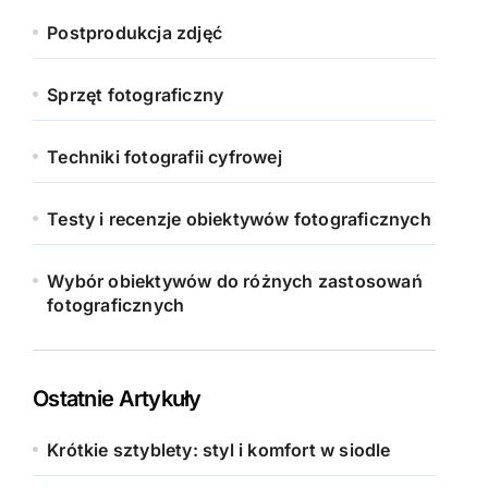
Postprodukcja zdjęć
Sprzęt fotograficzny
Techniki fotografii cyfrowej
Testy i recenzje obiektywów fotograficznych
Wybór obiektywów do różnych zastosowań
fotograficznych
Ostatnie Artykuły
Krótkie sztyblety: styl i komfort w siodle