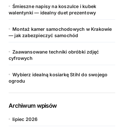
Śmieszne napisy na koszulce i kubek
walentynki — idealny duet prezentowy
Montaż kamer samochodowych w Krakowie
— jak zabezpieczyć samochód
Zaawansowane techniki obróbki zdjęć
cyfrowych
Wybierz idealną kosiarkę Stihl do swojego
ogrodu
Archiwum wpisów
lipiec 2026