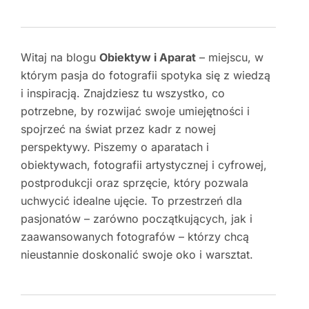
Witaj na blogu
Obiektyw i Aparat
– miejscu, w
którym pasja do fotografii spotyka się z wiedzą
i inspiracją. Znajdziesz tu wszystko, co
potrzebne, by rozwijać swoje umiejętności i
spojrzeć na świat przez kadr z nowej
perspektywy. Piszemy o aparatach i
obiektywach, fotografii artystycznej i cyfrowej,
postprodukcji oraz sprzęcie, który pozwala
uchwycić idealne ujęcie. To przestrzeń dla
pasjonatów – zarówno początkujących, jak i
zaawansowanych fotografów – którzy chcą
nieustannie doskonalić swoje oko i warsztat.