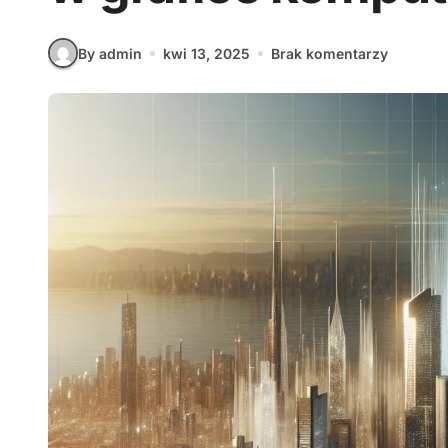
By admin
kwi 13, 2025
Brak komentarzy