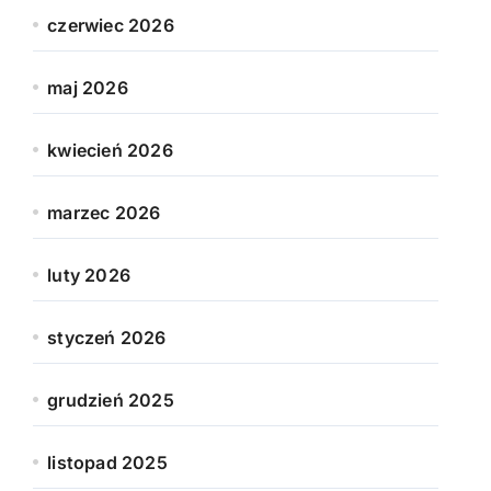
czerwiec 2026
maj 2026
kwiecień 2026
marzec 2026
luty 2026
styczeń 2026
grudzień 2025
listopad 2025