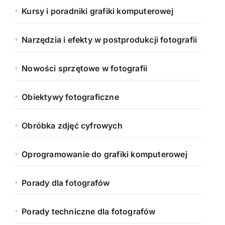
Kursy i poradniki grafiki komputerowej
Narzędzia i efekty w postprodukcji fotografii
Nowości sprzętowe w fotografii
Obiektywy fotograficzne
Obróbka zdjęć cyfrowych
Oprogramowanie do grafiki komputerowej
Porady dla fotografów
Porady techniczne dla fotografów