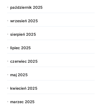
październik 2025
wrzesień 2025
sierpień 2025
lipiec 2025
czerwiec 2025
maj 2025
kwiecień 2025
marzec 2025