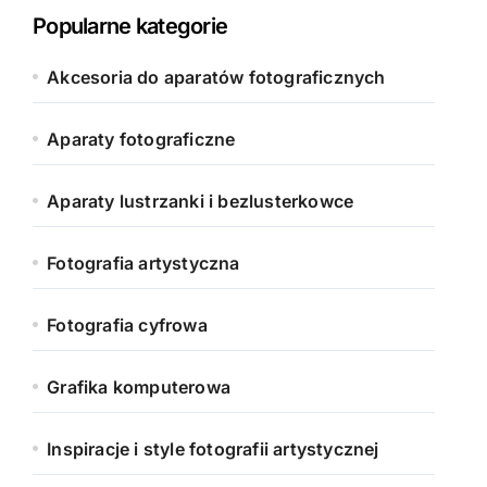
Popularne kategorie
Akcesoria do aparatów fotograficznych
Aparaty fotograficzne
Aparaty lustrzanki i bezlusterkowce
Fotografia artystyczna
Fotografia cyfrowa
Grafika komputerowa
Inspiracje i style fotografii artystycznej